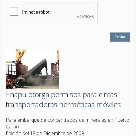
Enapu otorga permisos para cintas
transportadoras herméticas móviles
Para embarque de concentrados de minerales en Puerto
Callao
Edición del 18 de Diciembre de 2009