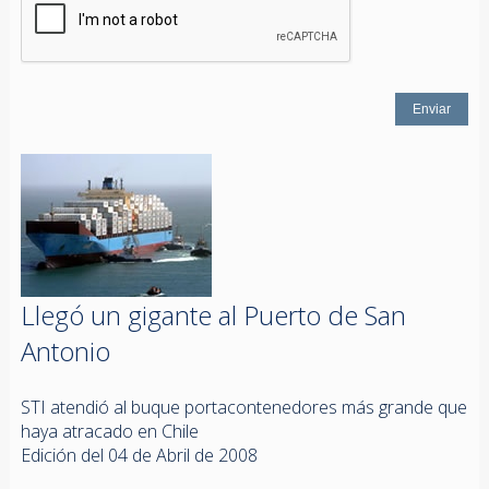
Llegó un gigante al Puerto de San
Antonio
STI atendió al buque portacontenedores más grande que
haya atracado en Chile
Edición del 04 de Abril de 2008