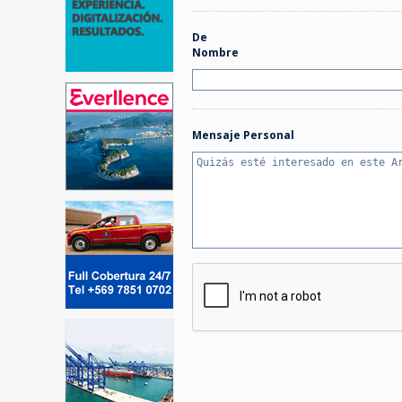
De
Nombre
Mensaje Personal