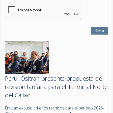
Perú: Ositrán presenta propuesta de
revisión tarifaria para el Terminal Norte
del Callao
Entidad expuso criterios técnicos para el periodo 2026-