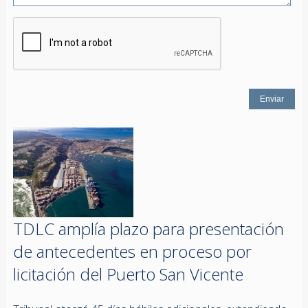
TDLC amplía plazo para presentación
de antecedentes en proceso por
licitación del Puerto San Vicente