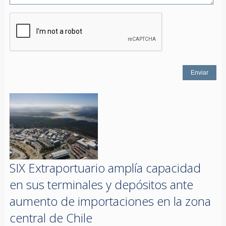
SIX Extraportuario amplía capacidad
en sus terminales y depósitos ante
aumento de importaciones en la zona
central de Chile