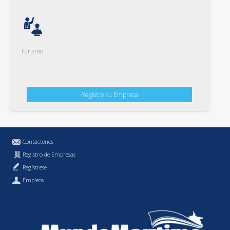
Turismo
Registre su Empresa
Contáctenos
Registro de Empresas
Regístrese
Empleos