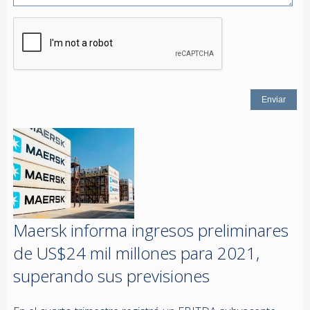
Maersk informa ingresos preliminares
de US$24 mil millones para 2021,
superando sus previsiones