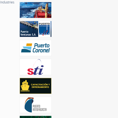
Industries