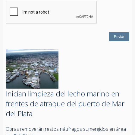
Inician limpieza del lecho marino en
frentes de atraque del puerto de Mar
del Plata
Obras removerán restos náufragos sumergidos en área