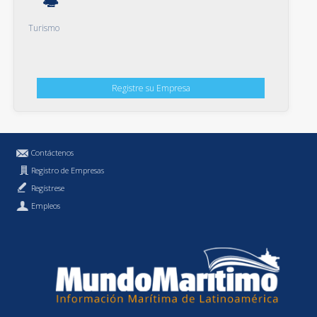
Turismo
Registre su Empresa
Contáctenos
Registro de Empresas
Regístrese
Empleos