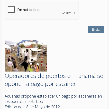
Operadores de puertos en Panamá se
oponen a pago por escáner
Aduanas propone establecer un pago por escáneres en
los puertos de Balboa
Edición del 18 de Mayo de 2012