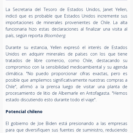
La Secretaria del Tesoro de Estados Unidos, Janet Yellen,
indicó que es probable que Estados Unidos incremente sus
importaciones de minerales provenientes de Chile. La alta
funcionaria hizo estas declaraciones al finalizar una visita al
país, según reporta
Bloomberg
.
Durante su estancia, Yellen expresó el interés de Estados
Unidos en adquirir minerales de países con los que tiene
tratados de libre comercio, como Chile, destacando su
compromiso con la sensibilidad medioambiental y su agenda
climática. "No puedo proporcionar cifras exactas, pero es
posible que ampliemos significativamente nuestras compras a
Chile", afirmó a la prensa luego de visitar una planta de
procesamiento de litio de Albemarle en Antofagasta. "Hemos
estado discutiendo esto durante todo el viaje".
Potencial chileno
El gobierno de Joe Biden está presionando a las empresas
para que diversifiquen sus fuentes de suministro, reduciendo