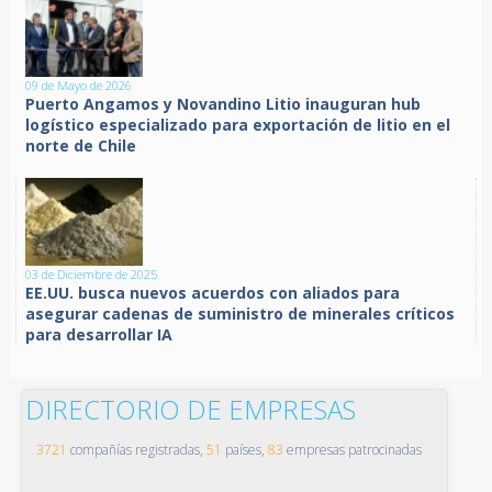
09 de Mayo de 2026
Puerto Angamos y Novandino Litio inauguran hub
logístico especializado para exportación de litio en el
norte de Chile
03 de Diciembre de 2025
EE.UU. busca nuevos acuerdos con aliados para
asegurar cadenas de suministro de minerales críticos
para desarrollar IA
DIRECTORIO DE EMPRESAS
3721
compañías registradas,
51
países,
83
empresas patrocinadas