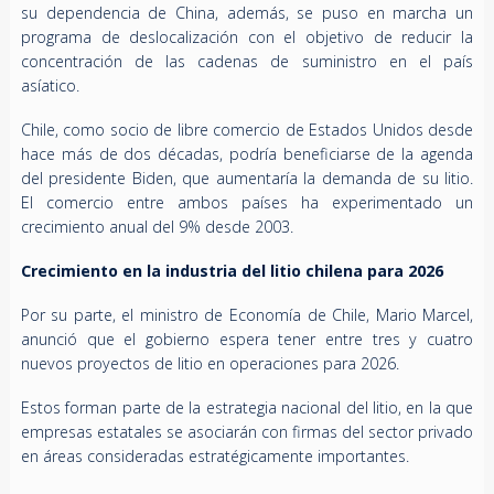
su dependencia de China, además, se puso en marcha un
programa de deslocalización con el objetivo de reducir la
concentración de las cadenas de suministro en el país
asíatico.
Chile, como socio de libre comercio de Estados Unidos desde
hace más de dos décadas, podría beneficiarse de la agenda
del presidente Biden, que aumentaría la demanda de su litio.
El comercio entre ambos países ha experimentado un
crecimiento anual del 9% desde 2003.
Crecimiento en la industria del litio chilena para 2026
Por su parte, el ministro de Economía de Chile, Mario Marcel,
anunció que el gobierno espera tener entre tres y cuatro
nuevos proyectos de litio en operaciones para 2026.
Estos forman parte de la estrategia nacional del litio, en la que
empresas estatales se asociarán con firmas del sector privado
en áreas consideradas estratégicamente importantes.