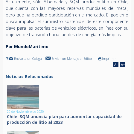
Actualmente, sólo Albemarle y SQM producen litio en Chile,
que cuenta con las mayores reservas mundiales del metal,
pero que ha perdido participación en el mercado. El gobierno
busca impulsar el suministro sostenible de este componente
clave para las baterías de vehículos eléctricos, en línea con su
objetivo de transición hacia fuentes de energía más limpias.
Por MundoMaritimo
Enviar a un Colega
Enviar un Mensaje al Editor
Imprimir
Noticias Relacionadas
20 de Noviembre de 2020
Chile: SQM anuncia plan para aumentar capacidad de
producción de litio al 2023