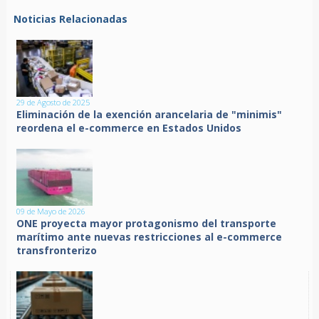
Noticias Relacionadas
29 de Agosto de 2025
Eliminación de la exención arancelaria de "minimis"
reordena el e-commerce en Estados Unidos
09 de Mayo de 2026
ONE proyecta mayor protagonismo del transporte
marítimo ante nuevas restricciones al e-commerce
transfronterizo