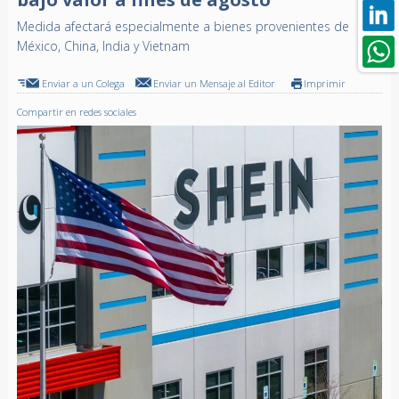
Medida afectará especialmente a bienes provenientes de
México, China, India y Vietnam
Enviar a un Colega
Enviar un Mensaje al Editor
Imprimir
Compartir en redes sociales