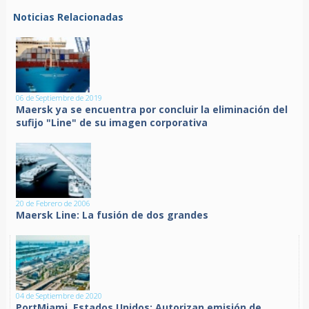
Noticias Relacionadas
06 de Septiembre de 2019
Maersk ya se encuentra por concluir la eliminación del
sufijo "Line" de su imagen corporativa
20 de Febrero de 2006
Maersk Line: La fusión de dos grandes
04 de Septiembre de 2020
PortMiami, Estados Unidos: Autorizan emisión de