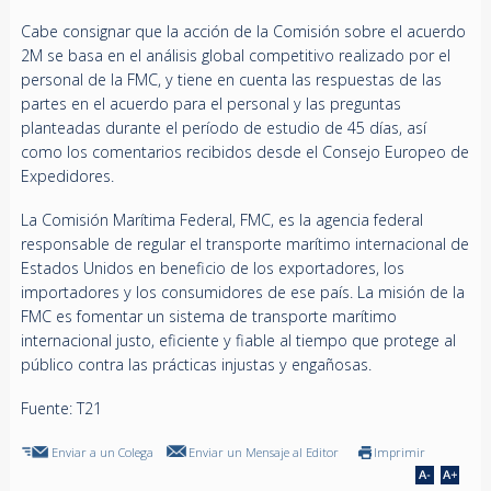
Cabe consignar que la acción de la Comisión sobre el acuerdo
2M se basa en el análisis global competitivo realizado por el
personal de la FMC, y tiene en cuenta las respuestas de las
partes en el acuerdo para el personal y las preguntas
planteadas durante el período de estudio de 45 días, así
como los comentarios recibidos desde el Consejo Europeo de
Expedidores.
La Comisión Marítima Federal, FMC, es la agencia federal
responsable de regular el transporte marítimo internacional de
Estados Unidos en beneficio de los exportadores, los
importadores y los consumidores de ese país. La misión de la
FMC es fomentar un sistema de transporte marítimo
internacional justo, eficiente y fiable al tiempo que protege al
público contra las prácticas injustas y engañosas.
Fuente: T21
Enviar a un Colega
Enviar un Mensaje al Editor
Imprimir