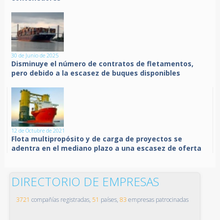
30 de Junio de 2025
Disminuye el número de contratos de fletamentos,
pero debido a la escasez de buques disponibles
12 de Octubre de 2021
Flota multipropósito y de carga de proyectos se
adentra en el mediano plazo a una escasez de oferta
DIRECTORIO DE EMPRESAS
3721
compañías registradas,
51
países,
83
empresas patrocinadas