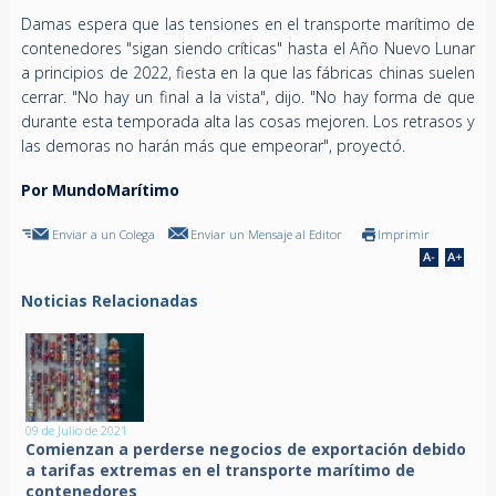
Damas espera que las tensiones en el transporte marítimo de
contenedores "sigan siendo críticas" hasta el Año Nuevo Lunar
a principios de 2022, fiesta en la que las fábricas chinas suelen
cerrar. "No hay un final a la vista", dijo. "No hay forma de que
durante esta temporada alta las cosas mejoren. Los retrasos y
las demoras no harán más que empeorar", proyectó.
Por MundoMarítimo
Enviar a un Colega
Enviar un Mensaje al Editor
Imprimir
Noticias Relacionadas
09 de Julio de 2021
Comienzan a perderse negocios de exportación debido
a tarifas extremas en el transporte marítimo de
contenedores