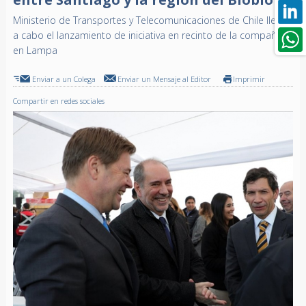
Ministerio de Transportes y Telecomunicaciones de Chile llevó
a cabo el lanzamiento de iniciativa en recinto de la compañía
en Lampa
Enviar a un Colega
Enviar un Mensaje al Editor
Imprimir
Compartir en redes sociales