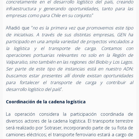
concretamente en el desarrollo logístico del país, creando
infraestructura y generando oportunidades, tanto para las
empresas como para Chile en su conjunto.
”
Añadió que “
no es la primera vez que promovemos este tipo
de iniciativas. A través de sus distintas empresas, GEN ha
participado en una amplia variedad de proyectos vinculados a
la logística y el transporte de carga. Contamos con
operaciones portuarias relevantes no solo en la Región de
Valparaíso, sino también en las regiones del Biobío y Los Lagos.
Ser parte de este tipo de instancias está en nuestro ADN:
buscamos estar presentes allí donde existan oportunidades
para fortalecer el transporte de carga y contribuir al
desarrollo logístico del país
”.
Coordinación de la cadena logística
La operación considera la participación coordinada de
diversos actores de la cadena logística. El transporte terrestre
será realizado por Sotraser, incorporando parte de su flota de
camiones eléctricos; el transporte ferroviario estará a cargo de