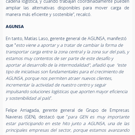
cadena logística, y cuando trabajan coordinadamente pueden
ampliar las alternativas disponibles para mover carga de
manera más eficiente y sostenible”, recalcó.
AGUNSA
En tanto, Matías Laso, gerente general de AGUNSA, manifestó
que "
esto viene a aportar y a tratar de cambiar la forma de
transportar carga entre la zona central y la zona sur del país, y
estamos muy contentos de ser parte de este desafío y
aportar al desarrollo de la intermodalidad", añadió que “este
tipo de iniciativas son fundamentales para el crecimiento de
AGUNSA, porque nos permiten atraer nuevos clientes,
incrementar la actividad de nuestro centro y seguir
impulsando soluciones logísticas que aporten mayor eficiencia
y sostenibilidad al país
”.
Felipe Arriagada, gerente general de Grupo de Empresas
Navieras (GEN), destacó que “
para GEN es muy importante
estar participando en este hito junto a AGUNSA, una de las
principales empresas del sector, porque estamos avanzando