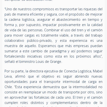
“Uno de nuestros compromisos es transportar las riquezas del
país de manera eficiente y segura, con el propósito de mejorar
la cadena logística, asegurar el abastecimiento en tiempo y
forma y, por supuesto, impactar positivamente en la calidad
de vida de las personas. Combinar el uso del tren y el camión
para mover cargas es totalmente viable, a través del trabajo
colaborativo público-privado, y esta experiencia es una
muestra de aquello. Esperamos que más empresas puedan
sumarse a este cambio de paradigma y así podemos seguir
fortaleciendo iniciativas como esta en los próximos años”,
señaló el biministro Louis de Grange.
Por su parte, la directora ejecutiva de Conecta Logística, Mabel
Leva, afirmó que el objetivo es seguir abriendo nuevas
oportunidades para el transporte intermodal de carga en
Chile. “Esta experiencia demuestra que la intermodalidad no
consiste en reemplazar un modo de transporte por otro, sino
en aprovechar las fortalezas de cada uno. El tren y el camión
cumplen roles distintos y complementarios dentro de la