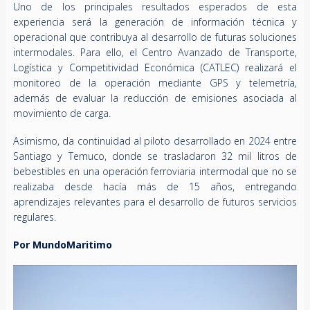
Uno de los principales resultados esperados de esta
experiencia será la generación de información técnica y
operacional que contribuya al desarrollo de futuras soluciones
intermodales. Para ello, el Centro Avanzado de Transporte,
Logística y Competitividad Económica (CATLEC) realizará el
monitoreo de la operación mediante GPS y telemetría,
además de evaluar la reducción de emisiones asociada al
movimiento de carga.
Asimismo, da continuidad al piloto desarrollado en 2024 entre
Santiago y Temuco, donde se trasladaron 32 mil litros de
bebestibles en una operación ferroviaria intermodal que no se
realizaba desde hacía más de 15 años, entregando
aprendizajes relevantes para el desarrollo de futuros servicios
regulares.
Por MundoMaritimo