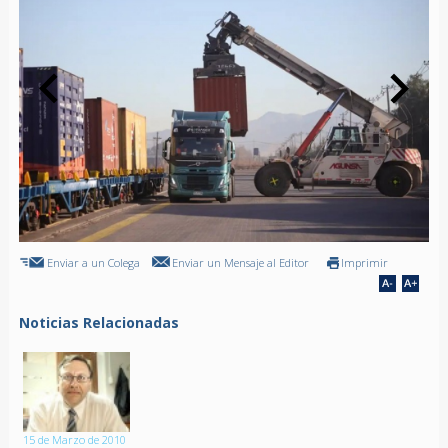
Enviar a un Colega
Enviar un Mensaje al Editor
Imprimir
Noticias Relacionadas
15 de Marzo de 2010