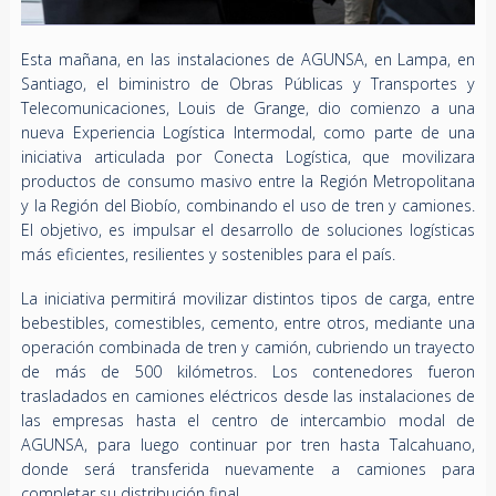
Esta mañana, en las instalaciones de AGUNSA, en Lampa, en
Santiago, el biministro de Obras Públicas y Transportes y
Telecomunicaciones, Louis de Grange, dio comienzo a una
nueva Experiencia Logística Intermodal, como parte de una
iniciativa articulada por Conecta Logística, que movilizara
productos de consumo masivo entre la Región Metropolitana
y la Región del Biobío, combinando el uso de tren y camiones.
El objetivo, es impulsar el desarrollo de soluciones logísticas
más eficientes, resilientes y sostenibles para el país.
La iniciativa permitirá movilizar distintos tipos de carga, entre
bebestibles, comestibles, cemento, entre otros, mediante una
operación combinada de tren y camión, cubriendo un trayecto
de más de 500 kilómetros. Los contenedores fueron
trasladados en camiones eléctricos desde las instalaciones de
las empresas hasta el centro de intercambio modal de
AGUNSA, para luego continuar por tren hasta Talcahuano,
donde será transferida nuevamente a camiones para
completar su distribución final.