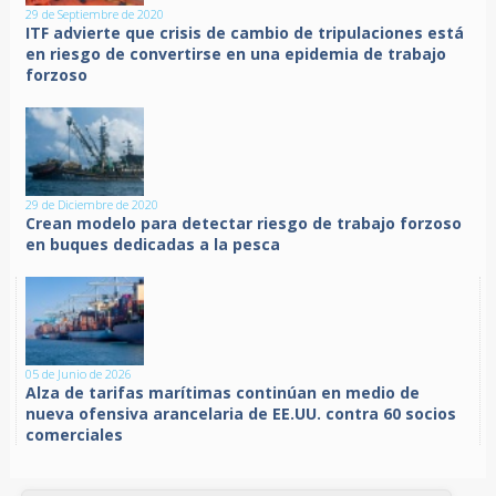
29 de Septiembre de 2020
ITF advierte que crisis de cambio de tripulaciones está
en riesgo de convertirse en una epidemia de trabajo
forzoso
29 de Diciembre de 2020
Crean modelo para detectar riesgo de trabajo forzoso
en buques dedicadas a la pesca
05 de Junio de 2026
Alza de tarifas marítimas continúan en medio de
nueva ofensiva arancelaria de EE.UU. contra 60 socios
comerciales