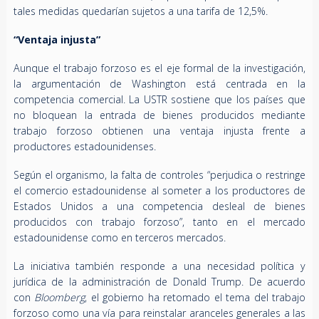
tales medidas quedarían sujetos a una tarifa de 12,5%.
“Ventaja injusta”
Aunque el trabajo forzoso es el eje formal de la investigación,
la argumentación de Washington está centrada en la
competencia comercial. La USTR sostiene que los países que
no bloquean la entrada de bienes producidos mediante
trabajo forzoso obtienen una ventaja injusta frente a
productores estadounidenses.
Según el organismo, la falta de controles “perjudica o restringe
el comercio estadounidense al someter a los productores de
Estados Unidos a una competencia desleal de bienes
producidos con trabajo forzoso”, tanto en el mercado
estadounidense como en terceros mercados.
La iniciativa también responde a una necesidad política y
jurídica de la administración de Donald Trump. De acuerdo
con
Bloomberg
, el gobierno ha retomado el tema del trabajo
forzoso como una vía para reinstalar aranceles generales a las