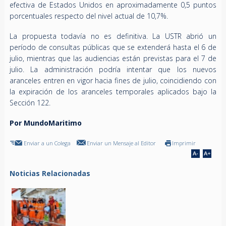
efectiva de Estados Unidos en aproximadamente 0,5 puntos
porcentuales respecto del nivel actual de 10,7%.
La propuesta todavía no es definitiva. La USTR abrió un
período de consultas públicas que se extenderá hasta el 6 de
julio, mientras que las audiencias están previstas para el 7 de
julio. La administración podría intentar que los nuevos
aranceles entren en vigor hacia fines de julio, coincidiendo con
la expiración de los aranceles temporales aplicados bajo la
Sección 122.
Por MundoMaritimo
Enviar a un Colega
Enviar un Mensaje al Editor
Imprimir
Noticias Relacionadas