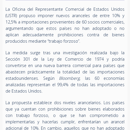
La Oficina del Representante Comercial de Estados Unidos
(USTR) propuso imponer nuevos aranceles de entre 10% y
12,5% a importaciones provenientes de 60 socios comerciales,
argumentando que estos países no han adoptado o no
aplican adecuadamente prohibiciones contra de bienes
producidos mediante “trabajo forzoso”.
La medida surge tras una investigación realizada bajo la
Sección 301 de la Ley de Comercio de 1974 y podría
convertirse en una nueva barrera comercial para países que
abastecen prácticamente la totalidad de las importaciones
estadounidenses. Según
Bloomberg
, las 60 economías
analizadas representan el 99,4% de todas las importaciones
de Estados Unidos.
La propuesta establece dos niveles arancelarios. Los países
que ya cuentan con prohibiciones sobre bienes elaborados
con trabajo forzoso, o que se han comprometido a
implementarlas y hacerlas cumplir, enfrentarían un arancel
adicional de 10%. En cambio, aquellos que no han adoptado