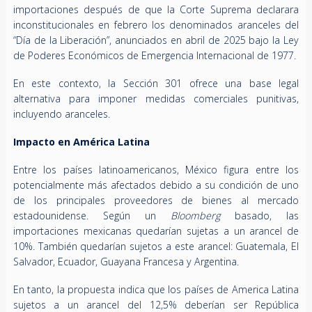
importaciones después de que la Corte Suprema declarara
inconstitucionales en febrero los denominados aranceles del
“Día de la Liberación”, anunciados en abril de 2025 bajo la Ley
de Poderes Económicos de Emergencia Internacional de 1977.
En este contexto, la Sección 301 ofrece una base legal
alternativa para imponer medidas comerciales punitivas,
incluyendo aranceles.
Impacto en América Latina
Entre los países latinoamericanos, México figura entre los
potencialmente más afectados debido a su condición de uno
de los principales proveedores de bienes al mercado
estadounidense. Según un
Bloomberg
basado, las
importaciones mexicanas quedarían sujetas a un arancel de
10%. También quedarían sujetos a este arancel: Guatemala, El
Salvador, Ecuador, Guayana Francesa y Argentina.
En tanto, la propuesta indica que los países de America Latina
sujetos a un arancel del 12,5% deberían ser República