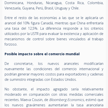
Dominicana, Honduras, Nicaragua, Costa Rica, Colombia,
Venezuela, Guyana, Perú, Brasil, Uruguay y Chile.
Entre el resto de las economías a las que se le aplicaría un
arancel del 10% figura
Canadá, mientras que China enfrentaría
una tasa del 12,5%. La diferencia responde a los criterios
utilizados por la USTR para evaluar la existencia y aplicación de
mecanismos de control sobre bienes vinculados al trabajo
forzoso.
Posible impacto sobre el comercio mundial
De concretarse, los nuevos aranceles modificarían
nuevamente las condiciones del comercio internacional y
podrían generar mayores costos para exportadores y cadenas
de suministro integradas con Estados Unidos.
No obstante, el impacto agregado sería relativamente
moderado en comparación con otras medidas comerciales
recientes. Maeva Cousin, de
Bloomberg Economics
, estimó que
los nuevos gravámenes aumentarían la tasa arancelaria