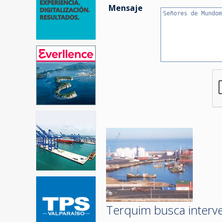
Mensaje
Terquim busca interve