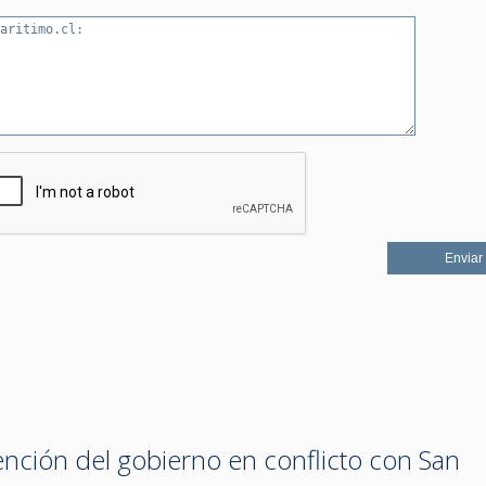
nción del gobierno en conflicto con San