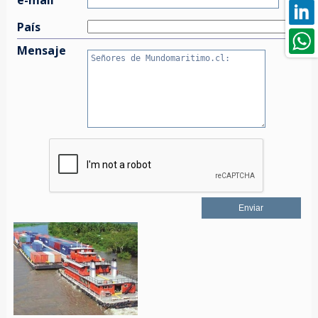
País
Mensaje