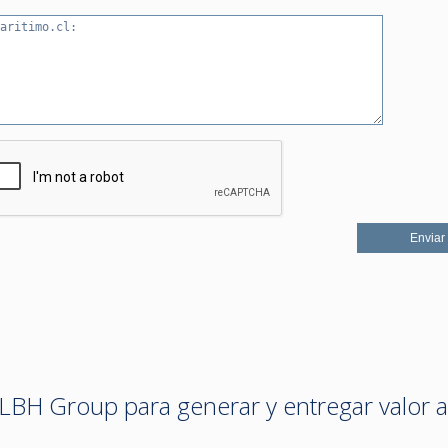
LBH Group para generar y entregar valor a