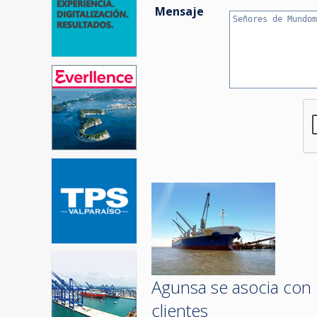
Mensaje
Agunsa se asocia con 
clientes