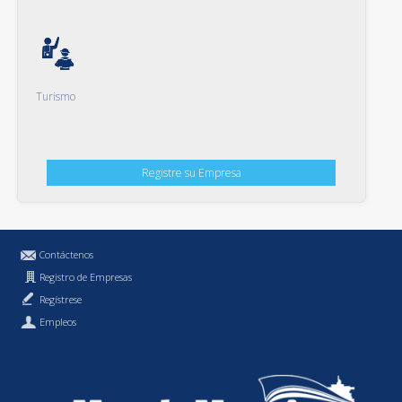
Turismo
Registre su Empresa
Contáctenos
Registro de Empresas
Regístrese
Empleos