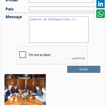
País
Mensaje