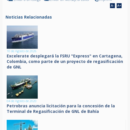
Noticias Relacionadas
10 de Agosto de 2026
Excelerate desplegará la FSRU "Express" en Cartagena,
Colombia, como parte de un proyecto de regasificación
de GNL
04 de Agosto de 2020
Petrobras anuncia licitación para la concesión de la
Terminal de Regasificación de GNL de Bahía