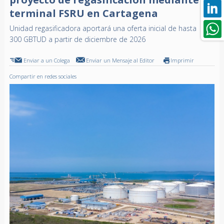
terminal FSRU en Cartagena
Unidad regasificadora aportará una oferta inicial de hasta
300 GBTUD a partir de diciembre de 2026
Enviar a un Colega
Enviar un Mensaje al Editor
Imprimir
Compartir en redes sociales