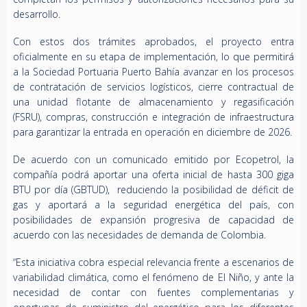
desarrollo.
Con estos dos trámites aprobados, el proyecto entra
oficialmente en su etapa de implementación, lo que permitirá
a la Sociedad Portuaria Puerto Bahía avanzar en los procesos
de contratación de servicios logísticos, cierre contractual de
una unidad flotante de almacenamiento y regasificación
(FSRU), compras, construcción e integración de infraestructura
para garantizar la entrada en operación en diciembre de 2026.
De acuerdo con un comunicado emitido por Ecopetrol, la
compañía podrá aportar una oferta inicial de hasta 300 giga
BTU por día (GBTUD), reduciendo la posibilidad de déficit de
gas y aportará a la seguridad energética del país, con
posibilidades de expansión progresiva de capacidad de
acuerdo con las necesidades de demanda de Colombia.
“Esta iniciativa cobra especial relevancia frente a escenarios de
variabilidad climática, como el fenómeno de El Niño, y ante la
necesidad de contar con fuentes complementarias y