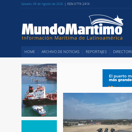
Sábado, 08 de Agosto de 2026
| ISSN 0719-241X
HOME
ARCHIVO DE NOTICIAS
REPORTAJES
DIRECTORI