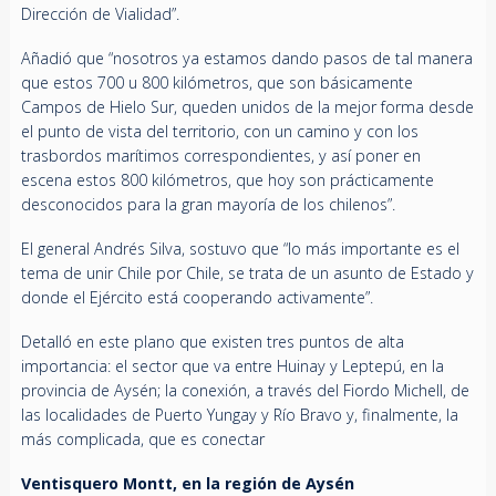
Dirección de Vialidad”.
Añadió que “nosotros ya estamos dando pasos de tal manera
que estos 700 u 800 kilómetros, que son básicamente
Campos de Hielo Sur, queden unidos de la mejor forma desde
el punto de vista del territorio, con un camino y con los
trasbordos marítimos correspondientes, y así poner en
escena estos 800 kilómetros, que hoy son prácticamente
desconocidos para la gran mayoría de los chilenos”.
El general Andrés Silva, sostuvo que “lo más importante es el
tema de unir Chile por Chile, se trata de un asunto de Estado y
donde el Ejército está cooperando activamente”.
Detalló en este plano que existen tres puntos de alta
importancia: el sector que va entre Huinay y Leptepú, en la
provincia de Aysén; la conexión, a través del Fiordo Michell, de
las localidades de Puerto Yungay y Río Bravo y, finalmente, la
más complicada, que es conectar
Ventisquero Montt, en la región de Aysén