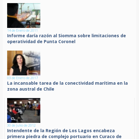
14 de Enero de 2011
Informe daría razón al Siomma sobre limitaciones de
operatividad de Punta Coronel
03 de Enero de 2017
La incansable tarea de la conectividad marítima en la
zona austral de Chile
30 de Julio de 2012
Intendente de la Región de Los Lagos encabeza
primera piedra de complejo portuario en Curaco de