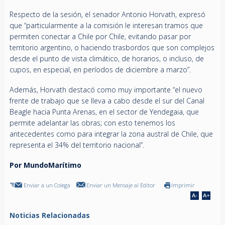
Respecto de la sesión, el senador Antonio Horvath, expresó
que “particularmente a la comisión le interesan tramos que
permiten conectar a Chile por Chile, evitando pasar por
territorio argentino, o haciendo trasbordos que son complejos
desde el punto de vista climático, de horarios, o incluso, de
cupos, en especial, en períodos de diciembre a marzo”.
Además, Horvath destacó como muy importante “el nuevo
frente de trabajo que se lleva a cabo desde el sur del Canal
Beagle hacia Punta Arenas, en el sector de Yendegaia, que
permite adelantar las obras; con esto tenemos los
antecedentes como para integrar la zona austral de Chile, que
representa el 34% del territorio nacional”.
Por MundoMarítimo
Enviar a un Colega
Enviar un Mensaje al Editor
Imprimir
Noticias Relacionadas