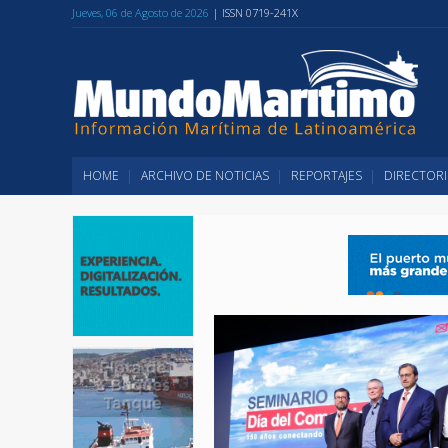
Jueves, 06 de Agosto de 2026
| ISSN 0719-241X
HOME
ARCHIVO DE NOTICIAS
REPORTAJES
DIRECTORI