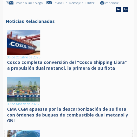
Enviar a un Colega
Enviar un Mensaje al Editor
Imprimir
Noticias Relacionadas
06 de Octubre de 2025
Cosco completa conversión del "Cosco Shipping Libra"
a propulsión dual metanol, la primera de su flota
07 de Marzo de 2025
CMA CGM apuesta por la descarbonización de su flota
con órdenes de buques de combustible dual metanol y
GNL