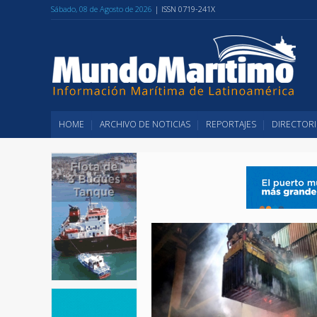
Sábado, 08 de Agosto de 2026
| ISSN 0719-241X
HOME
ARCHIVO DE NOTICIAS
REPORTAJES
DIRECTORI