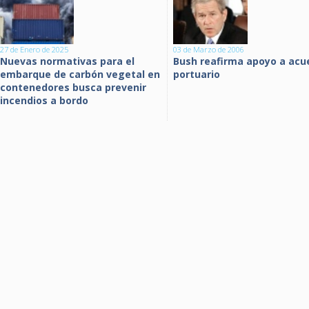
27 de Enero de 2025
03 de Marzo de 2006
Nuevas normativas para el
Bush reafirma apoyo a acu
embarque de carbón vegetal en
portuario
contenedores busca prevenir
incendios a bordo