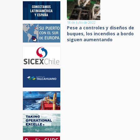
18 de Julio de 2022
Pese a controles y diseños de
buques, los incendios a bordo
siguen aumentando