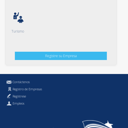
Turismo
Registre su Empresa
Contáctenos
Registro de Empresas
Regístrese
Empleos