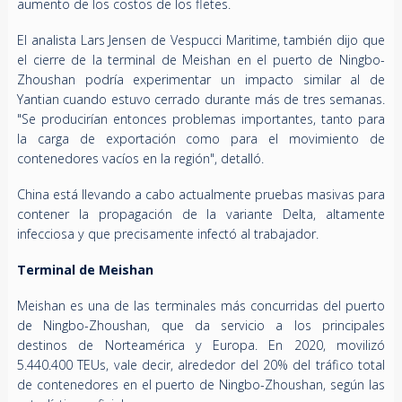
aumento de los costos de los fletes.
El analista Lars Jensen de Vespucci Maritime, también dijo que
el cierre de la terminal de Meishan en el puerto de Ningbo-
Zhoushan podría experimentar un impacto similar al de
Yantian cuando estuvo cerrado durante más de tres semanas.
"Se producirían entonces problemas importantes, tanto para
la carga de exportación como para el movimiento de
contenedores vacíos en la región", detalló.
China está llevando a cabo actualmente pruebas masivas para
contener la propagación de la variante Delta, altamente
infecciosa y que precisamente infectó al trabajador.
Terminal de Meishan
Meishan es una de las terminales más concurridas del puerto
de Ningbo-Zhoushan, que da servicio a los principales
destinos de Norteamérica y Europa. En 2020, movilizó
5.440.400 TEUs, vale decir, alrededor del 20% del tráfico total
de contenedores en el puerto de Ningbo-Zhoushan, según las