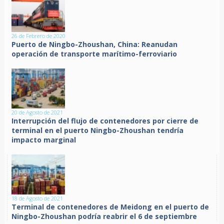
26 de Febrero de 2020
Puerto de Ningbo-Zhoushan, China: Reanudan
operación de transporte marítimo-ferroviario
20 de Agosto de 2021
Interrupción del flujo de contenedores por cierre de
terminal en el puerto Ningbo-Zhoushan tendría
impacto marginal
18 de Agosto de 2021
Terminal de contenedores de Meidong en el puerto de
Ningbo-Zhoushan podría reabrir el 6 de septiembre