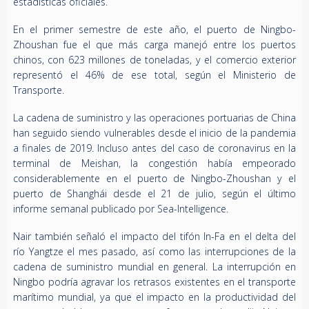
estadísticas oficiales.
En el primer semestre de este año, el puerto de Ningbo-
Zhoushan fue el que más carga manejó entre los puertos
chinos, con 623 millones de toneladas, y el comercio exterior
representó el 46% de ese total, según el Ministerio de
Transporte.
La cadena de suministro y las operaciones portuarias de China
han seguido siendo vulnerables desde el inicio de la pandemia
a finales de 2019. Incluso antes del caso de coronavirus en la
terminal de Meishan, la congestión había empeorado
considerablemente en el puerto de Ningbo-Zhoushan y el
puerto de Shanghái desde el 21 de julio, según el último
informe semanal publicado por Sea-Intelligence.
Nair también señaló el impacto del tifón In-Fa en el delta del
río Yangtze el mes pasado, así como las interrupciones de la
cadena de suministro mundial en general. La interrupción en
Ningbo podría agravar los retrasos existentes en el transporte
marítimo mundial, ya que el impacto en la productividad del