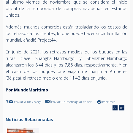
al último viernes de noviembre que se considera el inicio
oficial de la temporada de compras navideñas en Estados
Unidos.
Además, muchos comercios están trasladando los costos de
los retrasos a los clientes, lo que puede hacer subir la inflación
mundial, añadió Project44.
En junio de 2021, los retrasos medios de los buques en las
rutas clave Shanghái-Hamburgo y Shenzhen-Hamburgo
alcanzaron los 8,44 días y los 7,86 días, respectivamente. Y en
el caso de los buques que viajan de Tianjin a Amberes
(Bélgica), el retraso medio era de 11,42 días en junio.
Por MundoMarítimo
Enviar a un Colega
Enviar un Mensaje al Editor
Imprimir
Noticias Relacionadas