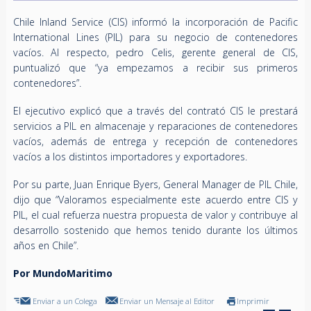
Chile Inland Service (CIS) informó la incorporación de Pacific
International Lines (PIL) para su negocio de contenedores
vacíos. Al respecto, pedro Celis, gerente general de CIS,
puntualizó que “ya empezamos a recibir sus primeros
contenedores”.
El ejecutivo explicó que a través del contrató CIS le prestará
servicios a PIL en almacenaje y reparaciones de contenedores
vacíos, además de entrega y recepción de contenedores
vacíos a los distintos importadores y exportadores.
Por su parte, Juan Enrique Byers, General Manager de PIL Chile,
dijo que “Valoramos especialmente este acuerdo entre CIS y
PIL, el cual refuerza nuestra propuesta de valor y contribuye al
desarrollo sostenido que hemos tenido durante los últimos
años en Chile”.
Por MundoMaritimo
Enviar a un Colega
Enviar un Mensaje al Editor
Imprimir