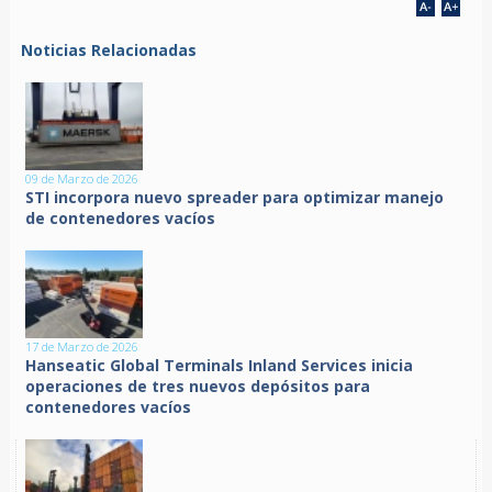
Noticias Relacionadas
09 de Marzo de 2026
STI incorpora nuevo spreader para optimizar manejo
de contenedores vacíos
17 de Marzo de 2026
Hanseatic Global Terminals Inland Services inicia
operaciones de tres nuevos depósitos para
contenedores vacíos