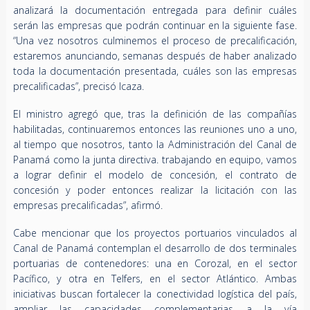
analizará la documentación entregada para definir cuáles
serán las empresas que podrán continuar en la siguiente fase.
“Una vez nosotros culminemos el proceso de precalificación,
estaremos anunciando, semanas después de haber analizado
toda la documentación presentada, cuáles son las empresas
precalificadas”, precisó Icaza.
El ministro agregó que, tras la definición de las compañías
habilitadas, continuaremos entonces las reuniones uno a uno,
al tiempo que nosotros, tanto la Administración del Canal de
Panamá como la junta directiva. trabajando en equipo, vamos
a lograr definir el modelo de concesión, el contrato de
concesión y poder entonces realizar la licitación con las
empresas precalificadas”, afirmó.
Cabe mencionar que los proyectos portuarios vinculados al
Canal de Panamá contemplan el desarrollo de dos terminales
portuarias de contenedores: una en Corozal, en el sector
Pacífico, y otra en Telfers, en el sector Atlántico. Ambas
iniciativas buscan fortalecer la conectividad logística del país,
ampliar las capacidades complementarias a la vía