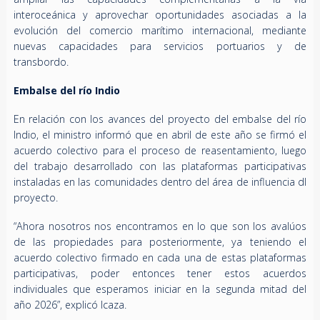
interoceánica y aprovechar oportunidades asociadas a la
evolución del comercio marítimo internacional, mediante
nuevas capacidades para servicios portuarios y de
transbordo.
Embalse del río Indio
En relación con los avances del proyecto del embalse del río
Indio, el ministro informó que en abril de este año se firmó el
acuerdo colectivo para el proceso de reasentamiento, luego
del trabajo desarrollado con las plataformas participativas
instaladas en las comunidades dentro del área de influencia dl
proyecto.
“Ahora nosotros nos encontramos en lo que son los avalúos
de las propiedades para posteriormente, ya teniendo el
acuerdo colectivo firmado en cada una de estas plataformas
participativas, poder entonces tener estos acuerdos
individuales que esperamos iniciar en la segunda mitad del
año 2026”, explicó Icaza.