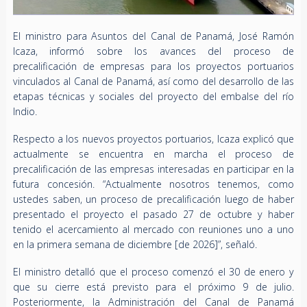
El ministro para Asuntos del Canal de Panamá, José Ramón
Icaza, informó sobre los avances del proceso de
precalificación de empresas para los proyectos portuarios
vinculados al Canal de Panamá, así como del desarrollo de las
etapas técnicas y sociales del proyecto del embalse del río
Indio.
Respecto a los nuevos proyectos portuarios, Icaza explicó que
actualmente se encuentra en marcha el proceso de
precalificación de las empresas interesadas en participar en la
futura concesión. “Actualmente nosotros tenemos, como
ustedes saben, un proceso de precalificación luego de haber
presentado el proyecto el pasado 27 de octubre y haber
tenido el acercamiento al mercado con reuniones uno a uno
en la primera semana de diciembre [de 2026]”, señaló.
El ministro detalló que el proceso comenzó el 30 de enero y
que su cierre está previsto para el próximo 9 de julio.
Posteriormente, la Administración del Canal de Panamá