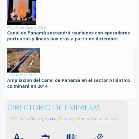
07 de Noviembre de 2025
Canal de Panamá sostendrá reuniones con operadores
portuarios y líneas navieras a partir de diciembre
12 de Julio de 2013
Ampliación del Canal de Panamá en el sector Atlántico
culminará en 2014
DIRECTORIO DE EMPRESAS
3721
compañías registradas,
51
países,
83
empresas patrocinadas