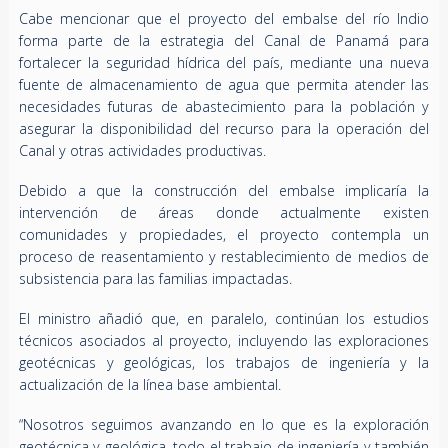
Cabe mencionar que el proyecto del embalse del río Indio
forma parte de la estrategia del Canal de Panamá para
fortalecer la seguridad hídrica del país, mediante una nueva
fuente de almacenamiento de agua que permita atender las
necesidades futuras de abastecimiento para la población y
asegurar la disponibilidad del recurso para la operación del
Canal y otras actividades productivas.
Debido a que la construcción del embalse implicaría la
intervención de áreas donde actualmente existen
comunidades y propiedades, el proyecto contempla un
proceso de reasentamiento y restablecimiento de medios de
subsistencia para las familias impactadas.
El ministro añadió que, en paralelo, continúan los estudios
técnicos asociados al proyecto, incluyendo las exploraciones
geotécnicas y geológicas, los trabajos de ingeniería y la
actualización de la línea base ambiental.
“Nosotros seguimos avanzando en lo que es la exploración
geotécnica y geológica, todo el trabajo de ingeniería y también