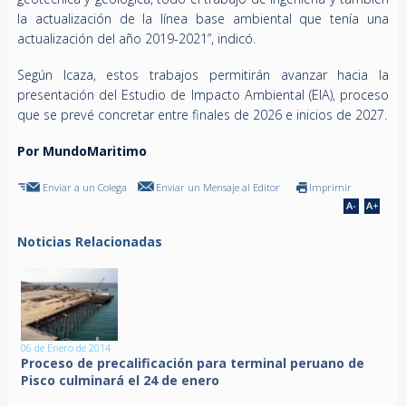
la actualización de la línea base ambiental que tenía una
actualización del año 2019-2021”, indicó.
Según Icaza, estos trabajos permitirán avanzar hacia la
presentación del Estudio de Impacto Ambiental (EIA), proceso
que se prevé concretar entre finales de 2026 e inicios de 2027.
Por MundoMaritimo
Enviar a un Colega
Enviar un Mensaje al Editor
Imprimir
Noticias Relacionadas
06 de Enero de 2014
Proceso de precalificación para terminal peruano de
Pisco culminará el 24 de enero