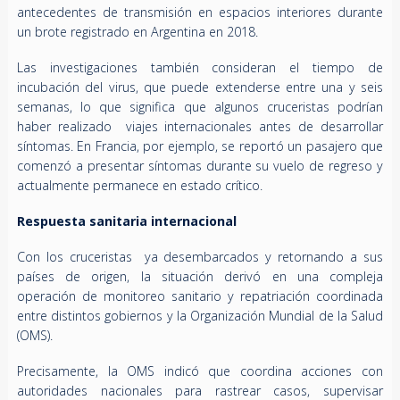
antecedentes de transmisión en espacios interiores durante
un brote registrado en Argentina en 2018.
Las investigaciones también consideran el tiempo de
incubación del virus, que puede extenderse entre una y seis
semanas, lo que significa que algunos cruceristas podrían
haber realizado viajes internacionales antes de desarrollar
síntomas. En Francia, por ejemplo, se reportó un pasajero que
comenzó a presentar síntomas durante su vuelo de regreso y
actualmente permanece en estado crítico.
Respuesta sanitaria internacional
Con los cruceristas ya desembarcados y retornando a sus
países de origen, la situación derivó en
una compleja
operación de monitoreo sanitario y repatriación coordinada
entre distintos gobiernos y la Organización Mundial de la Salud
(OMS).
Precisamente, la OMS indicó que coordina acciones con
autoridades nacionales para rastrear casos, supervisar