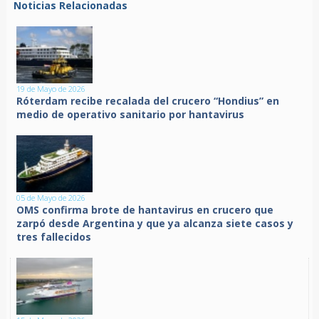
Noticias Relacionadas
19 de Mayo de 2026
Róterdam recibe recalada del crucero “Hondius” en
medio de operativo sanitario por hantavirus
05 de Mayo de 2026
OMS confirma brote de hantavirus en crucero que
zarpó desde Argentina y que ya alcanza siete casos y
tres fallecidos