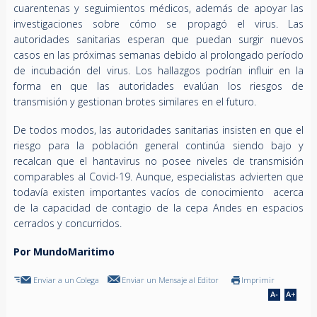
cuarentenas y seguimientos médicos, además de apoyar las
investigaciones sobre cómo se propagó el virus. Las
autoridades sanitarias esperan que puedan surgir nuevos
casos en las próximas semanas debido al prolongado período
de incubación del virus. Los hallazgos podrían influir en la
forma en que las autoridades evalúan los riesgos de
transmisión y gestionan brotes similares en el futuro.
De todos modos, las autoridades sanitarias insisten en que el
riesgo para la población general continúa siendo bajo y
recalcan que el hantavirus no posee niveles de transmisión
comparables al Covid-19. Aunque, especialistas advierten que
todavía existen importantes vacíos de conocimiento acerca
de la capacidad de contagio de la cepa Andes en espacios
cerrados y concurridos.
Por MundoMaritimo
Enviar a un Colega
Enviar un Mensaje al Editor
Imprimir