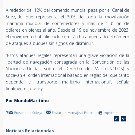
Alrededor del 12% del comercio mundial pasa por el Canal de
Suez, lo que representa el 30% de toda la movilización
marítima mundial de contenedores y más de 1 billón de
dólares en bienes al año. Desde el 19 de noviembre de 2023,
el movimiento hutí alineado con Irán ha aumentado el número
de ataques a buques sin signos de disminuir.
“Estos ataques ilegales representan una grave violación de la
libertad de navegación consagrada en la Convención de las
Naciones Unidas sobre el Derecho del Mar (UNCLOS) y
socavan el orden internacional basado en reglas del que tanto
depende el transporte marítimo internacional”, señala
finalmente Loosley.
Por MundoMaritimo
Enviar a un Colega
Enviar un Mensaje al Editor
Imprimir
Noticias Relacionadas