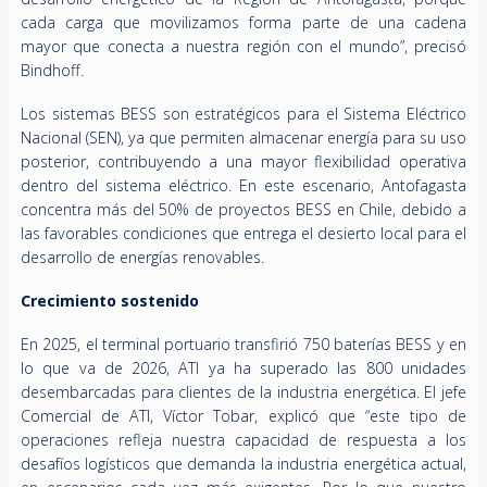
cada carga que movilizamos forma parte de una cadena
mayor que conecta a nuestra región con el mundo”, precisó
Bindhoff.
Los sistemas BESS son estratégicos para el Sistema Eléctrico
Nacional (SEN), ya que permiten almacenar energía para su uso
posterior, contribuyendo a una mayor flexibilidad operativa
dentro del sistema eléctrico. En este escenario, Antofagasta
concentra más del 50% de proyectos BESS en Chile, debido a
las favorables condiciones que entrega el desierto local para el
desarrollo de energías renovables.
Crecimiento sostenido
En 2025, el terminal portuario transfirió 750 baterías BESS y en
lo que va de 2026, ATI ya ha superado las 800 unidades
desembarcadas para clientes de la industria energética. El jefe
Comercial de ATI, Víctor Tobar, explicó que “este tipo de
operaciones refleja nuestra capacidad de respuesta a los
desafíos logísticos que demanda la industria energética actual,