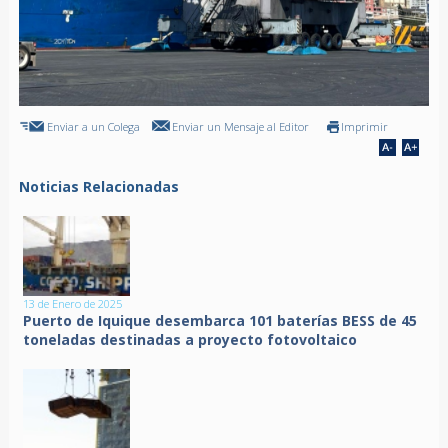
Enviar a un Colega
Enviar un Mensaje al Editor
Imprimir
Noticias Relacionadas
13 de Enero de 2025
Puerto de Iquique desembarca 101 baterías BESS de 45
toneladas destinadas a proyecto fotovoltaico