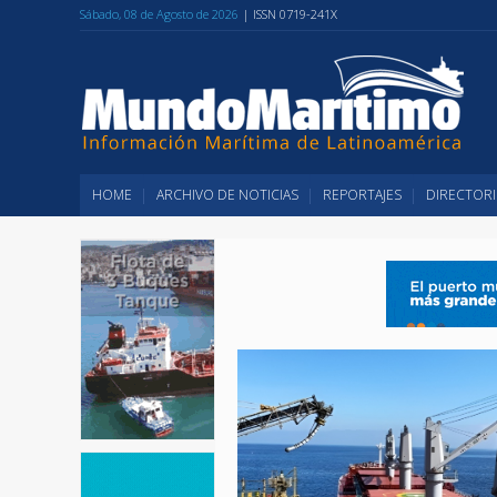
Sábado, 08 de Agosto de 2026
| ISSN 0719-241X
HOME
ARCHIVO DE NOTICIAS
REPORTAJES
DIRECTORI