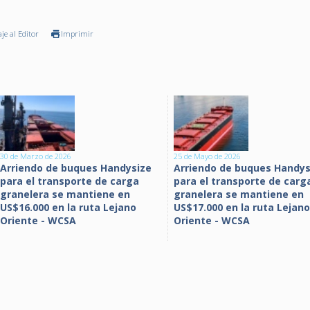
je al Editor
Imprimir
30 de Marzo de 2026
25 de Mayo de 2026
Arriendo de buques Handysize
Arriendo de buques Handys
para el transporte de carga
para el transporte de carg
granelera se mantiene en
granelera se mantiene en
US$16.000 en la ruta Lejano
US$17.000 en la ruta Lejano
Oriente - WCSA
Oriente - WCSA