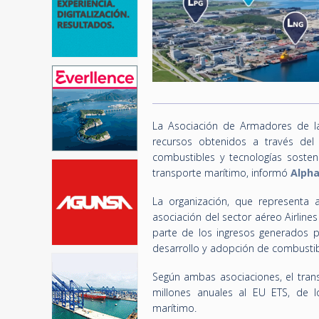
La Asociación de Armadores de la
recursos obtenidos a través del
combustibles y tecnologías sosteni
transporte marítimo, informó
Alpha
La organización, que representa 
asociación del sector aéreo Airlin
parte de los ingresos generados 
desarrollo y adopción de combustib
Según ambas asociaciones, el tran
millones anuales al EU ETS, de 
marítimo.