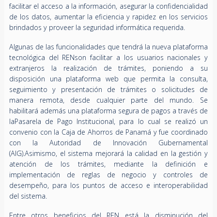
facilitar el acceso a la información, asegurar la confidencialidad
de los datos, aumentar la eficiencia y rapidez en los servicios
brindados y proveer la seguridad informática requerida.
Algunas de las funcionalidades que tendrá la nueva plataforma
tecnológica del RENson facilitar a los usuarios nacionales y
extranjeros la realización de trámites, poniendo a su
disposición una plataforma web que permita la consulta,
seguimiento y presentación de trámites o solicitudes de
manera remota, desde cualquier parte del mundo. Se
habilitará además una plataforma segura de pagos a través de
laPasarela de Pago Institucional, para lo cual se realizó un
convenio con la Caja de Ahorros de Panamá y fue coordinado
con la Autoridad de Innovación Gubernamental
(AIG).Asimismo, el sistema mejorará la calidad en la gestión y
atención de los trámites, mediante la definición e
implementación de reglas de negocio y controles de
desempeño, para los puntos de acceso e interoperabilidad
del sistema.
Entre otros beneficios del REN está la disminución del