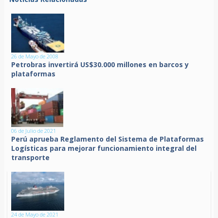
26 de Mayo de 2008
Petrobras invertirá US$30.000 millones en barcos y
plataformas
06 de Julio de 2021
Perú aprueba Reglamento del Sistema de Plataformas
Logísticas para mejorar funcionamiento integral del
transporte
24 de Mayo de 2021