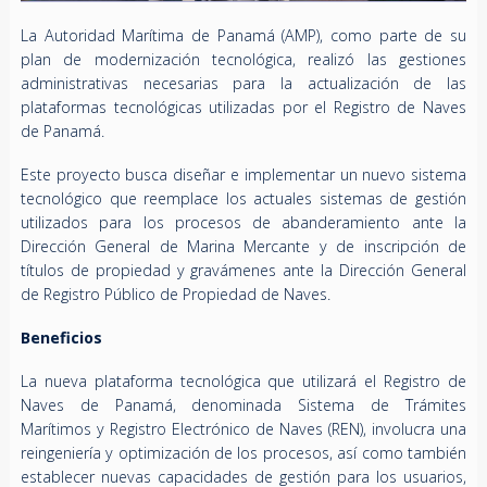
La Autoridad Marítima de Panamá (AMP), como parte de su
plan de modernización tecnológica, realizó las gestiones
administrativas necesarias para la actualización de las
plataformas tecnológicas utilizadas por el Registro de Naves
de Panamá.
Este proyecto busca diseñar e implementar un nuevo sistema
tecnológico que reemplace los actuales sistemas de gestión
utilizados para los procesos de abanderamiento ante la
Dirección General de Marina Mercante y de inscripción de
títulos de propiedad y gravámenes ante la Dirección General
de Registro Público de Propiedad de Naves.
Beneficios
La nueva plataforma tecnológica que utilizará el Registro de
Naves de Panamá, denominada Sistema de Trámites
Marítimos y Registro Electrónico de Naves (REN), involucra una
reingeniería y optimización de los procesos, así como también
establecer nuevas capacidades de gestión para los usuarios,