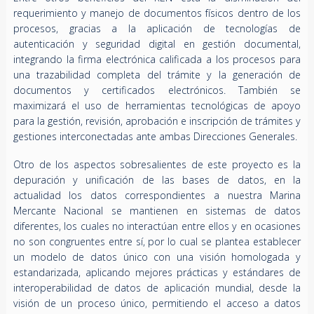
requerimiento y manejo de documentos físicos dentro de los
procesos, gracias a la aplicación de tecnologías de
autenticación y seguridad digital en gestión documental,
integrando la firma electrónica calificada a los procesos para
una trazabilidad completa del trámite y la generación de
documentos y certificados electrónicos. También se
maximizará el uso de herramientas tecnológicas de apoyo
para la gestión, revisión, aprobación e inscripción de trámites y
gestiones interconectadas ante ambas Direcciones Generales.
Otro de los aspectos sobresalientes de este proyecto es la
depuración y unificación de las bases de datos, en la
actualidad los datos correspondientes a nuestra Marina
Mercante Nacional se mantienen en sistemas de datos
diferentes, los cuales no interactúan entre ellos y en ocasiones
no son congruentes entre sí, por lo cual se plantea establecer
un modelo de datos único con una visión homologada y
estandarizada, aplicando mejores prácticas y estándares de
interoperabilidad de datos de aplicación mundial, desde la
visión de un proceso único, permitiendo el acceso a datos