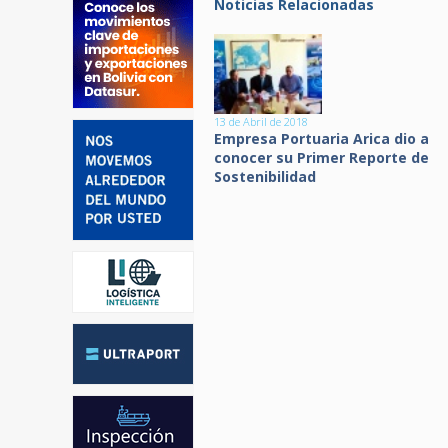
Noticias Relacionadas
13 de Abril de 2018
Empresa Portuaria Arica dio a
conocer su Primer Reporte de
Sostenibilidad