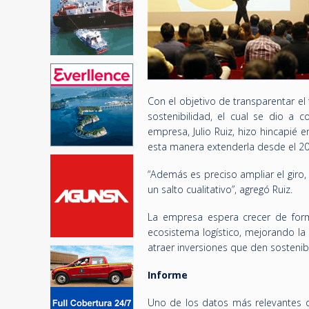
Con el objetivo de transparentar el
sostenibilidad, el cual se dio a 
empresa, Julio Ruiz, hizo hincapié
esta manera extenderla desde el 20
“Además es preciso ampliar el giro
un salto cualitativo”, agregó Ruiz.
La empresa espera crecer de form
ecosistema logístico, mejorando la
atraer inversiones que den sostenibi
Informe
Uno de los datos más relevantes de