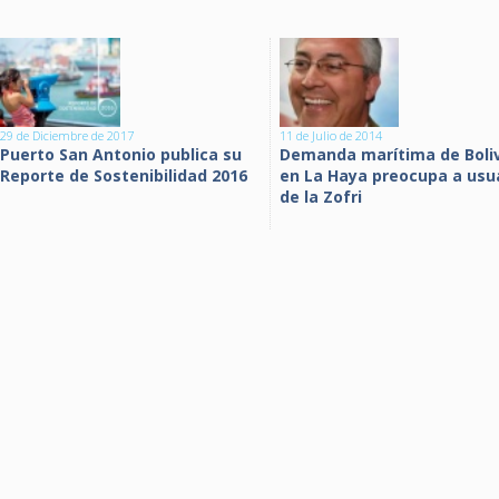
29 de Diciembre de 2017
11 de Julio de 2014
Puerto San Antonio publica su
Demanda marítima de Boli
Reporte de Sostenibilidad 2016
en La Haya preocupa a usu
de la Zofri