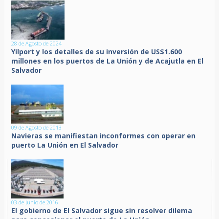
28 de Agosto de 2024
Yilport y los detalles de su inversión de US$1.600
millones en los puertos de La Unión y de Acajutla en El
Salvador
09 de Agosto de 2013
Navieras se manifiestan inconformes con operar en
puerto La Unión en El Salvador
03 de Junio de 2016
El gobierno de El Salvador sigue sin resolver dilema