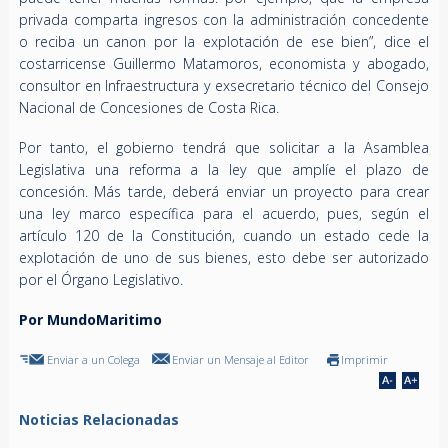
privada comparta ingresos con la administración concedente
o reciba un canon por la explotación de ese bien”, dice el
costarricense Guillermo Matamoros, economista y abogado,
consultor en Infraestructura y exsecretario técnico del Consejo
Nacional de Concesiones de Costa Rica.
Por tanto, el gobierno tendrá que solicitar a la Asamblea
Legislativa una reforma a la ley que amplíe el plazo de
concesión. Más tarde, deberá enviar un proyecto para crear
una ley marco específica para el acuerdo, pues, según el
artículo 120 de la Constitución, cuando un estado cede la
explotación de uno de sus bienes, esto debe ser autorizado
por el Órgano Legislativo.
Por MundoMaritimo
Enviar a un Colega
Enviar un Mensaje al Editor
Imprimir
Noticias Relacionadas