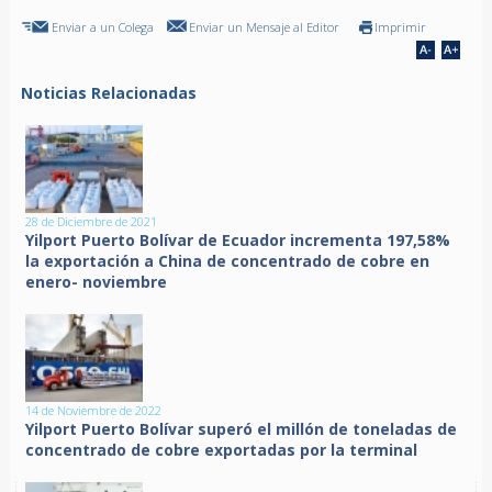
Enviar a un Colega
Enviar un Mensaje al Editor
Imprimir
Noticias Relacionadas
28 de Diciembre de 2021
Yilport Puerto Bolívar de Ecuador incrementa 197,58%
la exportación a China de concentrado de cobre en
enero- noviembre
14 de Noviembre de 2022
Yilport Puerto Bolívar superó el millón de toneladas de
concentrado de cobre exportadas por la terminal