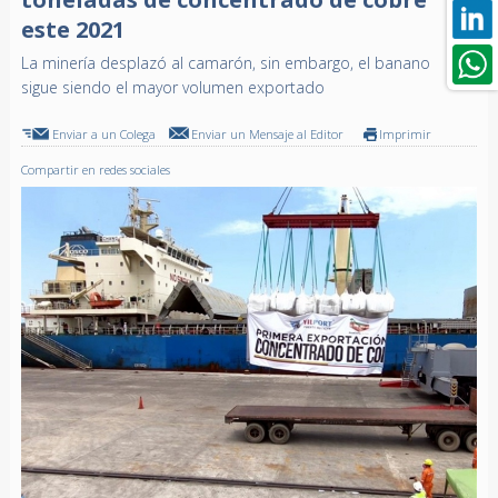
este 2021
La minería desplazó al camarón, sin embargo, el banano
sigue siendo el mayor volumen exportado
Enviar a un Colega
Enviar un Mensaje al Editor
Imprimir
Compartir en redes sociales