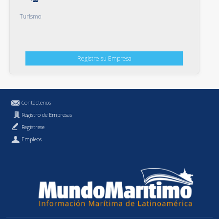
Turismo
Registre su Empresa
Contáctenos
Registro de Empresas
Regístrese
Empleos