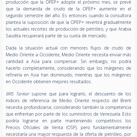
producción que la OPEP+ adopte el próximo mes, se prevé
que la demanda de crudo de la OPEP+ aumente en el
segundo semestre del año. Es entonces cuando la consultora
plantea la suposición de que la OPEP+ revertirá gradualmente
los actuales recortes de producción de petróleo, y que Arabia
Saudita recuperará parte de su cuota de mercado.
Dada la situación actual con menores flujos de crudo de
Medio Oriente a Occidente, Medio Oriente necesita enviar más
cantidad a Asia para compensar. Sin embargo, no podrá
hacerlo completamente, considerando que los márgenes de
refinería en Asia han disminuido, mientras que los márgenes
en Occidente obtienen mejores resultados.
BRS Tanker
supone que para lograrlo, el descuento de los
índices de referencia de Medio Oriente respecto del Brent
necesita profundizarse, considerando también la competencia
que enfrentan por parte de los suministros de Venezuela. Esto
podría lograrse en parte manteniendo competitivos los
Precios Oficiales de Venta (OSP), pero fundamentalmente
necesitaría una mayor respuesta de la oferta de petróleo, por