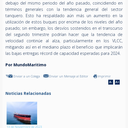
debajo del mismo periodo del año pasado, coincidiendo en
términos generales con la tendencia general del sector
tanquero. Esto ha respaldado aún más un aumento en la
utilización de estos buques por encima de los niveles del año
pasado; sin embargo, los desvíos sostenidos en el transcurso
del segundo trimestre podrían hacer que la tendencia de
velocidad continúe al alza, particularmente en los VLCC,
mitigando así en el mediano plazo el beneficio que implicarán
las bajas entregas récord de capacidad esperadas para 2024.
Por MundoMaritimo
Enviar a un Colega
Enviar un Mensaje al Editor
Imprimir
Noticias Relacionadas
13 de Noviembre de 2023