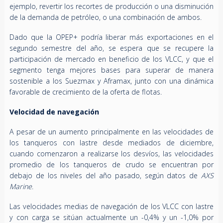
ejemplo, revertir los recortes de producción o una disminución
de la demanda de petróleo, o una combinación de ambos.
Dado que la OPEP+ podría liberar más exportaciones en el
segundo semestre del año, se espera que se recupere la
participación de mercado en beneficio de los VLCC, y que el
segmento tenga mejores bases para superar de manera
sostenible a los Suezmax y Aframax, junto con una dinámica
favorable de crecimiento de la oferta de flotas.
Velocidad de navegación
A pesar de un aumento principalmente en las velocidades de
los tanqueros con lastre desde mediados de diciembre,
cuando comenzaron a realizarse los desvíos, las velocidades
promedio de los tanqueros de crudo se encuentran por
debajo de los niveles del año pasado, según datos de
AXS
Marine
.
Las velocidades medias de navegación de los VLCC con lastre
y con carga se sitúan actualmente un -0,4% y un -1,0% por