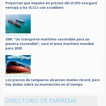
Proyectan que impulso en precios del VLSFO otorgará
ventaja a los VLCCs con scrubbers
25 de Julio de 2019
OMI: "Un transporte marítimo sostenible para un
planeta sostenible", será el lema marítimo mundial
para 2020
08 de Abril de 2024
Los precios de tanqueros alcanzan niveles récord, pero
hay dudas sobre su mantención en el tiempo
DIRECTORIO DE EMPRESAS