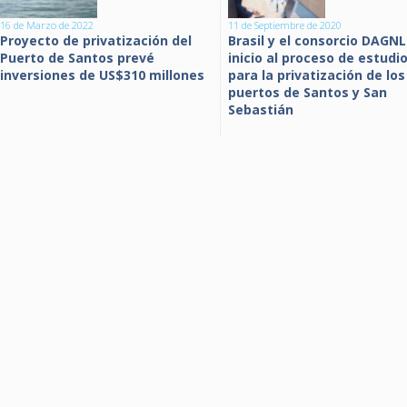
16 de Marzo de 2022
11 de Septiembre de 2020
Proyecto de privatización del
Brasil y el consorcio DAGN
Puerto de Santos prevé
inicio al proceso de estudi
inversiones de US$310 millones
para la privatización de los
puertos de Santos y San
Sebastián