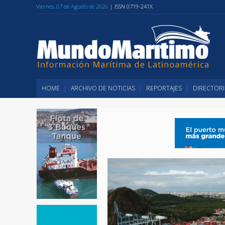
Viernes, 07 de Agosto de 2026
| ISSN 0719-241X
HOME
ARCHIVO DE NOTICIAS
REPORTAJES
DIRECTORI