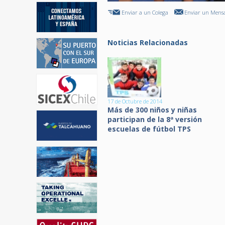
Enviar a un Colega
Enviar un Mensa
Noticias Relacionadas
17 de Octubre de 2014
Más de 300 niños y niñas
participan de la 8ª versión
escuelas de fútbol TPS