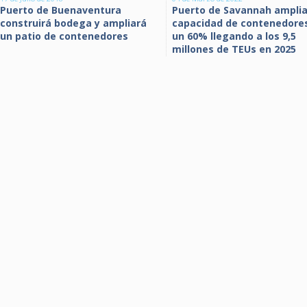
Puerto de Buenaventura
Puerto de Savannah amplia
construirá bodega y ampliará
capacidad de contenedore
un patio de contenedores
un 60% llegando a los 9,5
millones de TEUs en 2025