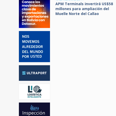
APM Terminals invertirá US$58
millones para ampliación del
Muelle Norte del Callao