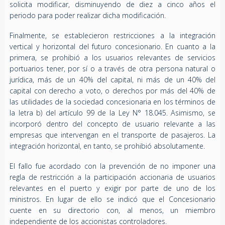
solicita modificar, disminuyendo de diez a cinco años el
periodo para poder realizar dicha modificación.
Finalmente, se establecieron restricciones a la integración
vertical y horizontal del futuro concesionario. En cuanto a la
primera, se prohibió a los usuarios relevantes de servicios
portuarios tener, por sí o a través de otra persona natural o
jurídica, más de un 40% del capital, ni más de un 40% del
capital con derecho a voto, o derechos por más del 40% de
las utilidades de la sociedad concesionaria en los términos de
la letra b) del artículo 99 de la Ley N° 18.045. Asimismo, se
incorporó dentro del concepto de usuario relevante a las
empresas que intervengan en el transporte de pasajeros. La
integración horizontal, en tanto, se prohibió absolutamente.
El fallo fue acordado con la prevención de no imponer una
regla de restricción a la participación accionaria de usuarios
relevantes en el puerto y exigir por parte de uno de los
ministros. En lugar de ello se indicó que el Concesionario
cuente en su directorio con, al menos, un miembro
independiente de los accionistas controladores.