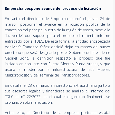
Emporcha pospone avance de proceso de licitación
En tanto, el directorio de Emporcha acordó el jueves 24 de
marzo posponer el avance en la licitación pública de la
concesión del principal puerto de la región de Aysén, pese a la
“luz verde” que supuso para el proceso el reciente informe
entregado por el TDLC.
De esta forma, la entidad encabezada
por María Francisca Yáñez decidió dejar en manos del nuevo
directorio que será designado por el Gobierno del Presidente
Gabriel Boric, la definición respecto al proceso que fue
iniciado en conjunto con Puerto Montt y Punta Arenas, y que
aspira a modernizar la infraestructura de sus Muelles
Multipropósito y del Terminal de Transbordadores.
En detalle, el 23 de marzo en directorio extraordinario junto a
sus asesores legales y financieros se analizó el informe del
TDLC -el n° 22/2022- en el cual el organismo finalmente se
pronunció sobre la licitación.
Antes esto, el Directorio de la empresa portuaria estatal