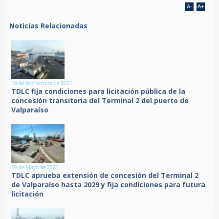
Noticias Relacionadas
10 de Septiembre de 2021
TDLC fija condiciones para licitación pública de la
concesión transitoria del Terminal 2 del puerto de
Valparaíso
29 de Mayo de 2026
TDLC aprueba extensión de concesión del Terminal 2
de Valparaíso hasta 2029 y fija condiciones para futura
licitación