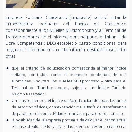
Empresa Portuaria Chacabuco (Emporcha) solicitó licitar la
infraestructura portuaria del Puerto de Chacabuco
correspondiente a los Muelles Multipropósito y al Terminal de
Transbordadores. En el informe, por una parte, el Tribunal de
Libre Competencia (TDLC) estableció cuatro condiciones para
resguardar la competencia en la licitación, destacándose, entre
otras:
que el criterio de adjudicación corresponda al menor Índice
tarifario, construido como el promedio ponderado de dos
subíndices, uno para los Muelles Multipropósito y otro para el
Terminal de Transbordadores, sujeto a un Índice Tarifario
Máximo Reservado;
la inclusión dentro del Índice de Adjudicación de todas las tarifas
de servicios básicos, con excepción de la tarifa de transferencia
de pasajeros de conectividad y la tarifa de pasajeros de turismo;
la posibilidad de la empresa portuaria de calcular el canon anual
en base al valor de los activos dados en concesión, para lo cual