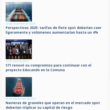
23 de Diciembre de 2024
Perspectivas 2025: tarifas de flete spot deberían caer
ligeramente y volúmenes aumentarían hasta un 4%
23 de Abril de 2012
STI renovó su compromiso para continuar con el
proyecto Educando en la Comuna
20 de Septiembre de 2021
Navieras de graneles que operan en el mercado spot
deberían triplicar su capital de riesgo