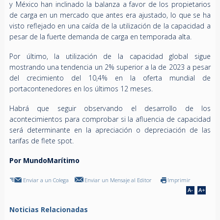
y México han inclinado la balanza a favor de los propietarios
de carga en un mercado que antes era ajustado, lo que se ha
visto reflejado en una caída de la utilización de la capacidad a
pesar de la fuerte demanda de carga en temporada alta.
Por último, la utilización de la capacidad global sigue
mostrando una tendencia un 2% superior a la de 2023 a pesar
del crecimiento del 10,4% en la oferta mundial de
portacontenedores en los últimos 12 meses.
Habrá que seguir observando el desarrollo de los
acontecimientos para comprobar si la afluencia de capacidad
será determinante en la apreciación o depreciación de las
tarifas de flete spot.
Por MundoMarítimo
Enviar a un Colega
Enviar un Mensaje al Editor
Imprimir
Noticias Relacionadas