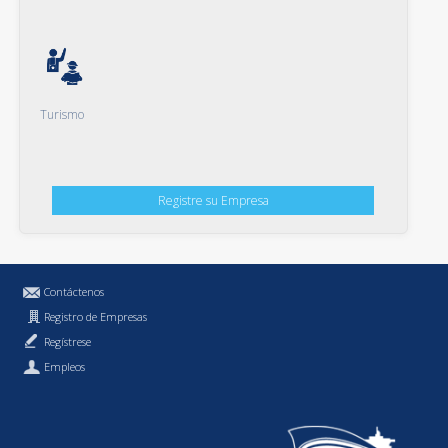
Turismo
Registre su Empresa
Contáctenos
Registro de Empresas
Regístrese
Empleos