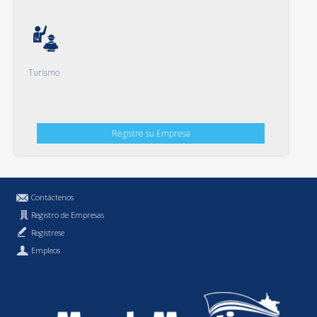
Turismo
Registre su Empresa
Contáctenos
Registro de Empresas
Regístrese
Empleos