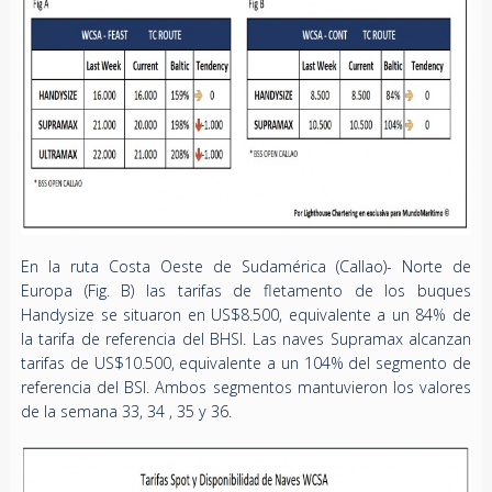
En la ruta Costa Oeste de Sudamérica (Callao)- Norte de
Europa (Fig. B) las tarifas de fletamento de los buques
Handysize se situaron en US$8.500, equivalente a un 84% de
la tarifa de referencia del BHSI. Las naves Supramax alcanzan
tarifas de US$10.500, equivalente a un 104% del segmento de
referencia del BSI. Ambos segmentos mantuvieron los valores
de la semana 33, 34 , 35 y 36.