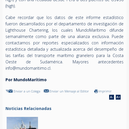
(high).
Cabe recordar que los datos de este informe estadístico
fueron desarrollados por el departamento de investigación de
Lighthouse Chartering, los cuales MundoMarítimo difunde
semanalmente como parte de una alianza exclusiva. Puede
contactarnos por reportes especializados con información
estadística detallada y actualizada acerca del desempeño de
las tarifas del transporte marítimo granelero para la Costa
Oeste de Sudamérica. Mayores antecedentes
info@mundomaritimo.cl
.
Por MundoMarítimo
Enviar a un Colega
Enviar un Mensaje al Editor
Imprimir
Noticias Relacionadas