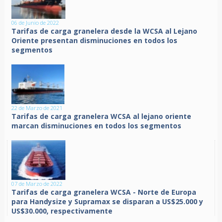
06 de Junio de 2022
Tarifas de carga granelera desde la WCSA al Lejano
Oriente presentan disminuciones en todos los
segmentos
22 de Marzo de 2021
Tarifas de carga granelera WCSA al lejano oriente
marcan disminuciones en todos los segmentos
07 de Marzo de 2022
Tarifas de carga granelera WCSA - Norte de Europa
para Handysize y Supramax se disparan a US$25.000 y
US$30.000, respectivamente