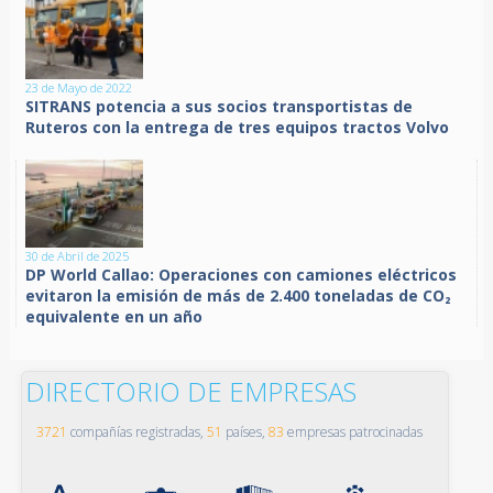
23 de Mayo de 2022
SITRANS potencia a sus socios transportistas de
Ruteros con la entrega de tres equipos tractos Volvo
30 de Abril de 2025
DP World Callao: Operaciones con camiones eléctricos
evitaron la emisión de más de 2.400 toneladas de CO₂
equivalente en un año
DIRECTORIO DE EMPRESAS
3721
compañías registradas,
51
países,
83
empresas patrocinadas