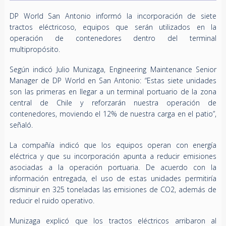
DP World San Antonio informó la incorporación de siete
tractos eléctricoso, equipos que serán utilizados en la
operación de contenedores dentro del terminal
multipropósito.
Según indicó Julio Munizaga, Engineering Maintenance Senior
Manager de DP World en San Antonio: “Estas siete unidades
son las primeras en llegar a un terminal portuario de la zona
central de Chile y reforzarán nuestra operación de
contenedores, moviendo el 12% de nuestra carga en el patio”,
señaló.
La compañía indicó que los equipos operan con energía
eléctrica y que su incorporación apunta a reducir emisiones
asociadas a la operación portuaria. De acuerdo con la
información entregada, el uso de estas unidades permitiría
disminuir en 325 toneladas las emisiones de CO2, además de
reducir el ruido operativo.
Munizaga explicó que los tractos eléctricos arribaron al