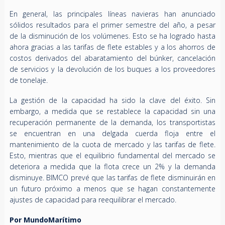
En general, las principales líneas navieras han anunciado
sólidos resultados para el primer semestre del año, a pesar
de la disminución de los volúmenes. Esto se ha logrado hasta
ahora gracias a las tarifas de flete estables y a los ahorros de
costos derivados del abaratamiento del búnker, cancelación
de servicios y la devolución de los buques a los proveedores
de tonelaje.
La gestión de la capacidad ha sido la clave del éxito. Sin
embargo, a medida que se restablece la capacidad sin una
recuperación permanente de la demanda, los transportistas
se encuentran en una delgada cuerda floja entre el
mantenimiento de la cuota de mercado y las tarifas de flete.
Esto, mientras que el equilibrio fundamental del mercado se
deteriora a medida que la flota crece un 2% y la demanda
disminuye. BIMCO prevé que las tarifas de flete disminuirán en
un futuro próximo a menos que se hagan constantemente
ajustes de capacidad para reequilibrar el mercado.
Por MundoMarítimo