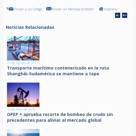
Enviar a un Colega
Enviar un Mensaje al Editor
Imprimir
Noticias Relacionadas
21 de Agosto de 2017
Transporte marítimo contenerizado en la ruta
Shanghái-Sudamérica se mantiene a tope
13 de Abril de 2020
OPEP + aprueba recorte de bombeo de crudo sin
precedentes para aliviar al mercado global