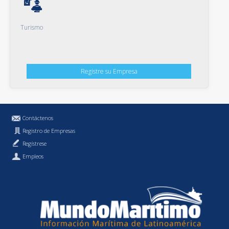
Turismo
Registre su Empresa
Contáctenos
Registro de Empresas
Regístrese
Empleos