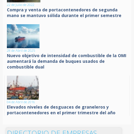
22 de Julio de 2022
Compra y venta de portacontenedores de segunda
mano se mantuvo sólida durante el primer semestre
28 de Abril de 2025
Nuevo objetivo de intensidad de combustible de la OMI
aumentará la demanda de buques usados de
combustible dual
04 de Abril de 2016
Elevados niveles de desguaces de graneleros y
portacontenedores en el primer trimestre del año
DIRECTORIO DE EMPRESAS