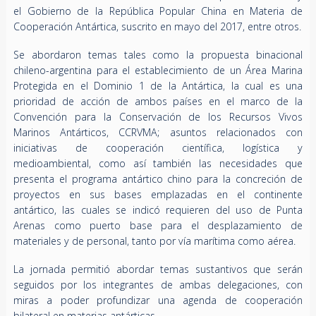
el Gobierno de la República Popular China en Materia de
Cooperación Antártica, suscrito en mayo del 2017, entre otros.
Se abordaron temas tales como la propuesta binacional
chileno-argentina para el establecimiento de un Área Marina
Protegida en el Dominio 1 de la Antártica, la cual es una
prioridad de acción de ambos países en el marco de la
Convención para la Conservación de los Recursos Vivos
Marinos Antárticos, CCRVMA; asuntos relacionados con
iniciativas de cooperación científica, logística y
medioambiental, como así también las necesidades que
presenta el programa antártico chino para la concreción de
proyectos en sus bases emplazadas en el continente
antártico, las cuales se indicó requieren del uso de Punta
Arenas como puerto base para el desplazamiento de
materiales y de personal, tanto por vía marítima como aérea.
La jornada permitió abordar temas sustantivos que serán
seguidos por los integrantes de ambas delegaciones, con
miras a poder profundizar una agenda de cooperación
bilateral en materias antárticas.