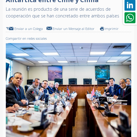
La reunión es producto de una serie de acuerdos de
cooperación que se han concretado entre ambos países
Enviar a un Colega
Enviar un Mensaje al Editor
Imprimir
Compartir en redes sociales