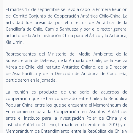
El martes 17 de septiembre se llevó a cabo la Primera Reunión
del Comité Conjunto de Cooperación Antártica Chile-China. La
actividad fue presidida por el director de Antártica de la
Cancillería de Chile, Camilo Sanhueza y por el director general
adjunto de la Administración China para el Ártico y la Antártica,
Xia Limin.
Representantes del Ministerio del Medio Ambiente; de la
Subsecretaría de Defensa; de la Armada de Chile; de la Fuerza
Aérea de Chile; del Instituto Antártico Chileno, de la Dirección
de Asia Pacífico y de la Dirección de Antártica de Cancillería,
participaron en la jornada.
La reunión es producto de una serie de acuerdos de
cooperación que se han concretado entre Chile y la República
Popular China, entre los que se encuentra el Memorándum de
Entendimiento para la Cooperación en Asuntos Antárticos
entre el Instituto para la Investigación Polar de China y el
Instituto Antártico Chileno, firmado en diciembre del 2010, y el
Memorándum de Entendimiento entre la República de Chile y